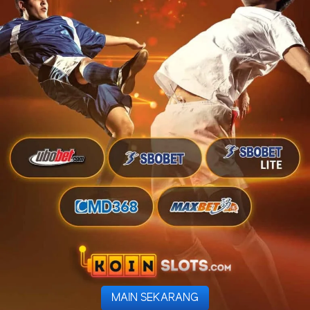
MAIN SEKARANG