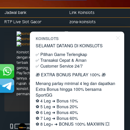
Jadwal bank
Link Koinslots
RTP Live Slot Gacor
zona-koinslots
KOINSLOTS
SELAMAT DATANG DI KOINSLOTS
Koinslot menghadirkan beberapa permainan live casino
✅ Pilihan Game Terlengkap
dengan kerjasama melalui beberapa provider judi online
✅ Transaksi Cepat & Aman
terbaik di dunia, misalnya pragmatic play, evolution
✅ Customer Service 24/7
gaming, sbobet casino, WM Casino, Sexy Gaming, eBet,
PlayTech, dan berbagai macam jenis provider terbaik
🎁 EXTRA BONUS PARLAY 100% 🎁
lainnya. Anda bisa melalukan betting mulai dari Rp 5rb
Menang parlay minimal 4 leg dan dapatkan
rupiah saja untuk dapat mencoba bermain di situs
Extra Bonus hingga 100% bersama
koinslot. Cukup gunakan 1 ID saja untuk semua jenis
SportGG
permainan.
⚽️ 4 Leg ➜ Bonus 10%
⚽️ 5 Leg ➜ Bonus 20%
⚽️ 6 Leg ➜ Bonus 40%
⚽️ 7 Leg ➜ Bonus 60%
⚽️ 8 Leg+ ➜ BONUS 100% MAXWIN 💥