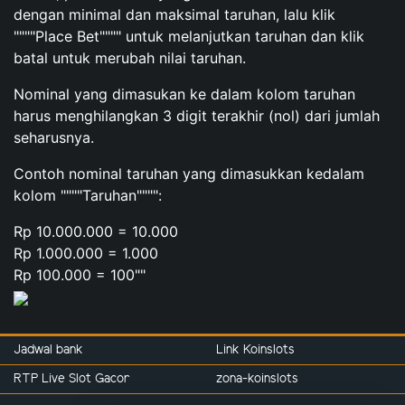
dengan minimal dan maksimal taruhan, lalu klik
""""Place Bet"""" untuk melanjutkan taruhan dan klik
batal untuk merubah nilai taruhan.
Nominal yang dimasukan ke dalam kolom taruhan
harus menghilangkan 3 digit terakhir (nol) dari jumlah
seharusnya.
Contoh nominal taruhan yang dimasukkan kedalam
kolom """"Taruhan"""":
Rp 10.000.000 = 10.000
Rp 1.000.000 = 1.000
Rp 100.000 = 100""
Jadwal bank
Link Koinslots
RTP Live Slot Gacor
zona-koinslots